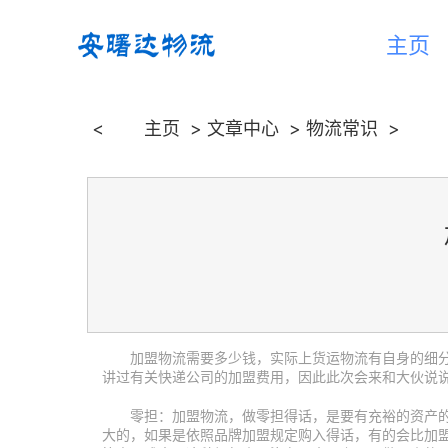
主页
<
主页
>
文章中心
>
物流常识
>
加盟物流需要多少钱，实际上货运物流有自身的细
讲过有关快递公司的加盟费用，因此此次会来和大伙说
零担：加盟物流，做零担得话，是要有充裕的资产
大的，如果是依照品牌加盟规定购入得话，有的会比加盟