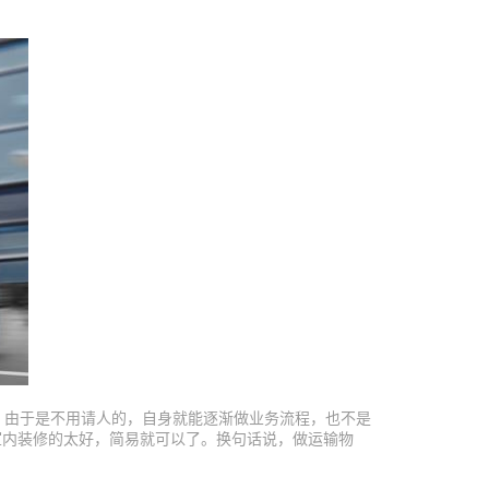
，由于是不用请人的，自身就能逐渐做业务流程，也不是
室内装修的太好，简易就可以了。换句话说，做运输物