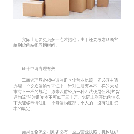
实际上还要更为多一点才把稳，由于还要考虑到顾客
给到你的结帐周期时间。
证件申请办理有关
工商管理局必须申请注册企业营业执照，还必须申请
办理一个交通运输许可证书，针对注册资本不一样的大城
市有不一样的规定，原来以前经历一种叫法便是但凡挂“货
运物流”的注册资本不可低于三十万。实际上刚开始的情况
下大能够申请注册一个货运物流部，个人的，沒有注册资
本的规定。
如果是物流公司则务必有：企业营业执照，机构组织