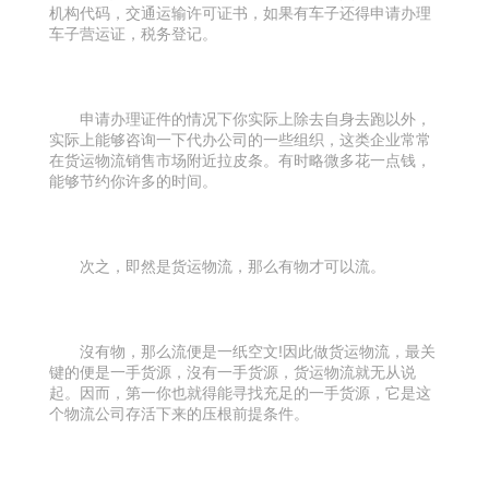
机构代码，交通运输许可证书，如果有车子还得申请办理
车子营运证，税务登记。
申请办理证件的情况下你实际上除去自身去跑以外，
实际上能够咨询一下代办公司的一些组织，这类企业常常
在货运物流销售市场附近拉皮条。有时略微多花一点钱，
能够节约你许多的时间。
次之，即然是货运物流，那么有物才可以流。
沒有物，那么流便是一纸空文!因此做货运物流，最关
键的便是一手货源，沒有一手货源，货运物流就无从说
起。因而，第一你也就得能寻找充足的一手货源，它是这
个物流公司存活下来的压根前提条件。