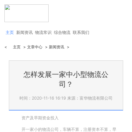
主页
新闻资讯
物流常识
综合物流
联系我们
<
主页
>
文章中心
>
新闻资讯
>
怎样发展一家中小型物流公
司？
时间：2020-11-16 16:19
来源：富华物流有限公司
资产及早期资金投入
开一家小的物流公司，车辆不算，注册资本不算，早